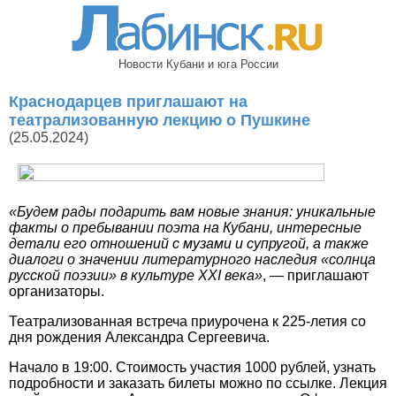
Новости Кубани и юга России
Краснодарцев приглашают на
театрализованную лекцию о Пушкине
(25.05.2024)
«Будем рады подарить вам новые знания: уникальные
факты о пребывании поэта на Кубани, интересные
детали его отношений с музами и супругой, а также
диалоги о значении литературного наследия «солнца
русской поэзии» в культуре XXI века»
, — приглашают
организаторы.
Театрализованная встреча приурочена к 225-летия со
дня рождения Александра Сергеевича.
Начало в 19:00. Стоимость участия 1000 рублей, узнать
подробности и заказать билеты можно по ссылке. Лекция