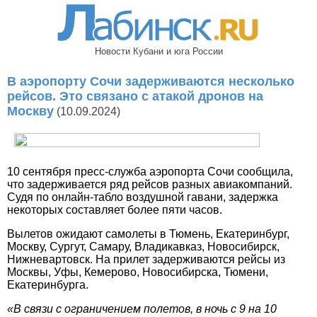
Новости Кубани и юга России
В аэропорту Сочи задерживаются несколько
рейсов. Это связано с атакой дронов на
Москву
(10.09.2024)
10 сентября пресс-служба аэропорта Сочи сообщила,
что задерживается ряд рейсов разных авиакомпаний.
Судя по онлайн-табло воздушной гавани, задержка
некоторых составляет более пяти часов.
Вылетов ожидают самолеты в Тюмень, Екатеринбург,
Москву, Сургут, Самару, Владикавказ, Новосибирск,
Нижневартовск. На прилет задерживаются рейсы из
Москвы, Уфы, Кемерово, Новосибирска, Тюмени,
Екатеринбурга.
«В связи с ограничением полетов, в ночь с 9 на 10