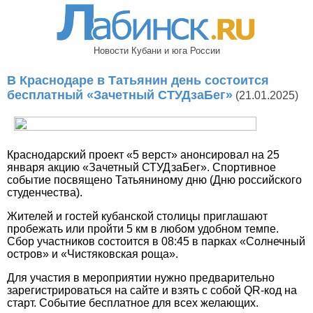
Новости Кубани и юга России
В Краснодаре в Татьянин день состоится
бесплатный «Зачетный СТУДзаБег»
(21.01.2025)
Краснодарский проект «5 верст» анонсировал на 25
января акцию «Зачетный СТУДзаБег». Спортивное
событие посвящено Татьяниному дню (Дню российского
студенчества).
Жителей и гостей кубанской столицы приглашают
пробежать или пройти 5 км в любом удобном темпе.
Сбор участников состоится в 08:45 в парках «Солнечный
остров» и «Чистяковская роща».
Для участия в мероприятии нужно предварительно
зарегистрироваться на сайте и взять с собой QR-код на
старт. Событие бесплатное для всех желающих.