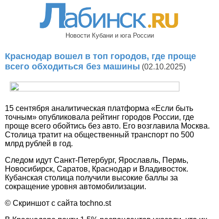
Новости Кубани и юга России
Краснодар вошел в топ городов, где проще
всего обходиться без машины
(02.10.2025)
15 сентября аналитическая платформа «Если быть
точным» опубликовала рейтинг городов России, где
проще всего обойтись без авто. Его возглавила Москва.
Столица тратит на общественный транспорт по 500
млрд рублей в год.
Следом идут Санкт-Петербург, Ярославль, Пермь,
Новосибирск, Саратов, Краснодар и Владивосток.
Кубанская столица получили высокие баллы за
сокращение уровня автомобилизации.
© Скриншот с сайта tochno.st