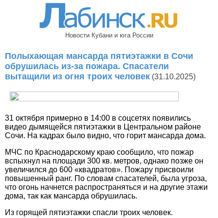
Новости Кубани и юга России
Полыхающая мансарда пятиэтажки в Сочи
обрушилась из-за пожара. Спасатели
вытащили из огня троих человек
(31.10.2025)
31 октября примерно в 14:00 в соцсетях появились
видео дымящейся пятиэтажки в Центральном районе
Сочи. На кадрах было видно, что горит мансарда дома.
МЧС по Краснодарскому краю сообщило, что пожар
вспыхнул на площади 300 кв. метров, однако позже он
увеличился до 600 «квадратов». Пожару присвоили
повышенный ранг. По словам спасателей, была угроза,
что огонь начнется распространяться и на другие этажи
дома, так как мансарда обрушилась.
Из горящей пятиэтажки спасли троих человек.