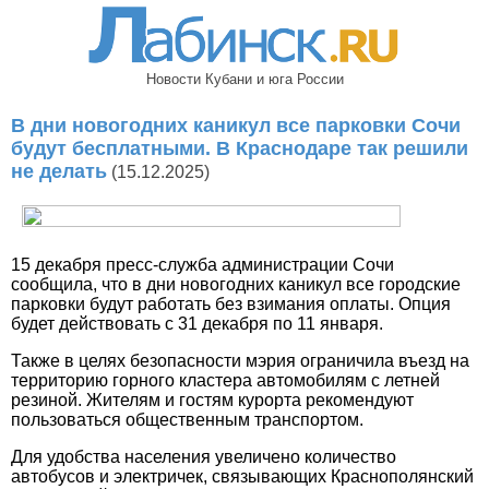
Новости Кубани и юга России
В дни новогодних каникул все парковки Сочи
будут бесплатными. В Краснодаре так решили
не делать
(15.12.2025)
15 декабря пресс-служба администрации Сочи
сообщила, что в дни новогодних каникул все городские
парковки будут работать без взимания оплаты. Опция
будет действовать с 31 декабря по 11 января.
Также в целях безопасности мэрия ограничила въезд на
территорию горного кластера автомобилям с летней
резиной. Жителям и гостям курорта рекомендуют
пользоваться общественным транспортом.
Для удобства населения увеличено количество
автобусов и электричек, связывающих Краснополянский