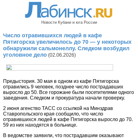
Новости Кубани и юга России
Число отравившихся людей в кафе
Пятигорска увеличилось до 70 — у некоторых
обнаружили сальмонеллу. Следком возбудил
уголовное дело
(02.06.2026)
Предыстория. 30 мая в одном из кафе Пятигорска
отравились 9 человек, позднее число пострадавших
выросло до 50. Все горожане были посетителями одного
заведения. Следком и прокуратура начали проверку.
2 июня агенство ТАСС со ссылкой на Минздрав
Ставропольского края сообщило, что число
отравившихся людей в кафе Пятигорска выросло до 70.
59 из них находятся в больнице.
В ведомстве заявили, что пострадавшим оказывают