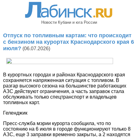
Новости Кубани и юга России
Отпуск по топливным картам: что происходит
с бензином на курортах Краснодарского края 6
июля?
(06.07.2026)
В курортных городах и районах Краснодарского края
сохраняется напряженная ситуация с топливом. В
разгар высокого сезона на большинстве работающих
АЗС действуют ограничения, а часть заправок стала
обслуживать только спецтранспорт и владельцев
топливных карт.
Геленджик
Пресс-служба мэрии курорта сообщила, что по
состоянию на 6 июля в городе функционируют только 8
АЗС, еще 3 заправки временно закрыты, а 2 находятся