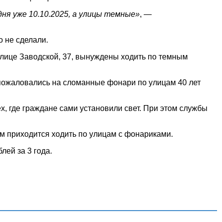
ня уже 10.10.2025, а улицы темные»
, —
 не сделали.
лице Заводской, 37, вынуждены ходить по темным
 пожаловались на сломанные фонари по улицам 40 лет
х, где граждане сами установили свет. При этом службы
 приходится ходить по улицам с фонариками.
лей за 3 года.