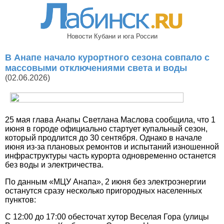
Новости Кубани и юга России
В Анапе начало курортного сезона совпало с
массовыми отключениями света и воды
(02.06.2026)
25 мая глава Анапы Светлана Маслова сообщила, что 1
июня в городе официально стартует купальный сезон,
который продлится до 30 сентября. Однако в начале
июня из-за плановых ремонтов и испытаний изношенной
инфраструктуры часть курорта одновременно останется
без воды и электричества.
По данным «МЦУ Анапа», 2 июня без электроэнергии
останутся сразу несколько пригородных населенных
пунктов:
С 12:00 до 17:00 обесточат хутор Веселая Гора (улицы