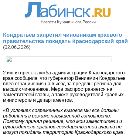
Новости Кубани и юга России
Кондратьев запретил чиновникам краевого
правительства покидать Краснодарский край
(02.06.2026)
2 июня пресс-служба администрации Краснодарского
края сообщила, что губернатор Вениамин Кондратьев
ввел ограничения на выезд за пределы региона для
высших чиновников. Мера распространяется на
заместителей главы, а также руководителей краевых
министерств и департаментов.
«В условиях современных вызовов мы все должны
работать в режиме повышенной готовности.
Поэтому принял решение, что мои заместители и
руководители органов государственной власти не
могут покидать территорию Краснодарского края.