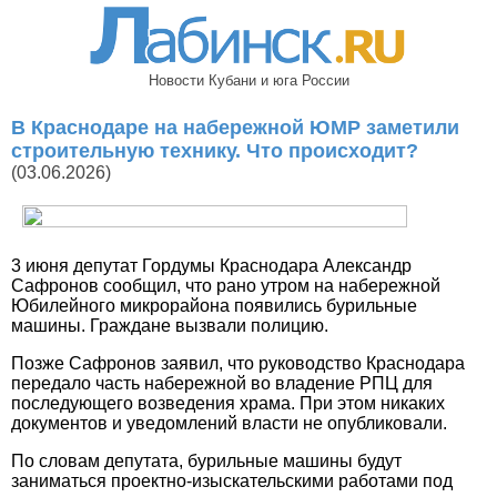
Новости Кубани и юга России
В Краснодаре на набережной ЮМР заметили
строительную технику. Что происходит?
(03.06.2026)
3 июня депутат Гордумы Краснодара Александр
Сафронов сообщил, что рано утром на набережной
Юбилейного микрорайона появились бурильные
машины. Граждане вызвали полицию.
Позже Сафронов заявил, что руководство Краснодара
передало часть набережной во владение РПЦ для
последующего возведения храма. При этом никаких
документов и уведомлений власти не опубликовали.
По словам депутата, бурильные машины будут
заниматься проектно-изыскательскими работами под