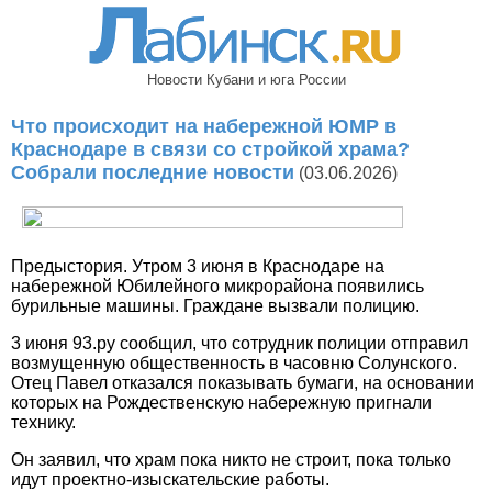
Новости Кубани и юга России
Что происходит на набережной ЮМР в
Краснодаре в связи со стройкой храма?
Собрали последние новости
(03.06.2026)
Предыстория. Утром 3 июня в Краснодаре на
набережной Юбилейного микрорайона появились
бурильные машины. Граждане вызвали полицию.
3 июня 93.ру сообщил, что сотрудник полиции отправил
возмущенную общественность в часовню Солунского.
Отец Павел отказался показывать бумаги, на основании
которых на Рождественскую набережную пригнали
технику.
Он заявил, что храм пока никто не строит, пока только
идут проектно-изыскательские работы.