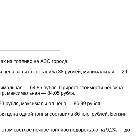
ах на топливо на АЗС города.
 цена за литр составила 38 рублей, минимальная — 29
нимальная — 64,85 рубля. Прирост стоимости бензина
тр, максимальная — 84,05 рубля.
83 рубля, максимальная цена — 86,99 рубля.
яя цена одной тонны составила 86 тыс. рублей. Бензин
и этом светлое печное топливо подорожало на 9,2% — до