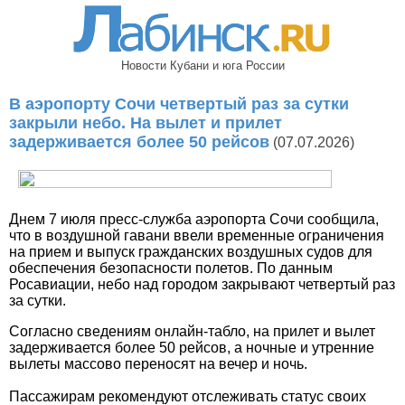
Новости Кубани и юга России
В аэропорту Сочи четвертый раз за сутки
закрыли небо. На вылет и прилет
задерживается более 50 рейсов
(07.07.2026)
Днем 7 июля пресс-служба аэропорта Сочи сообщила,
что в воздушной гавани ввели временные ограничения
на прием и выпуск гражданских воздушных судов для
обеспечения безопасности полетов. По данным
Росавиации, небо над городом закрывают четвертый раз
за сутки.
Согласно сведениям онлайн-табло, на прилет и вылет
задерживается более 50 рейсов, а ночные и утренние
вылеты массово переносят на вечер и ночь.
Пассажирам рекомендуют отслеживать статус своих